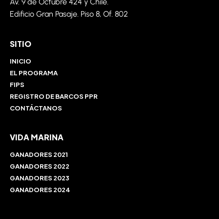
Av. 9 de
Octubre
424 y Chile.
Edificio Gran Pasaje. Piso 8,
Of
. 802
SITIO
INICIO
EL PROGRAMA
FIPS
REGISTRO DE BARCOS PPR
CONTÁCTANOS
VIDA MARINA
GANADORES 2021
GANADORES 2022
GANADORES 2023
GANADORES 2024