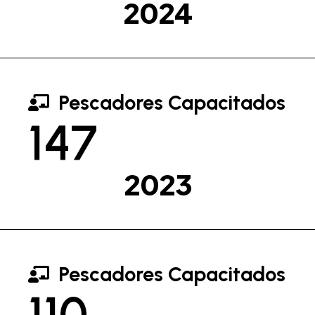
2024
Pescadores Capacitados
147
2023
Pescadores Capacitados
110