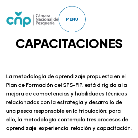
INFORME
MENÚ
ANUAL DE
CAPACITACIONES
La metodología de aprendizaje propuesta en el
Plan de Formación del SPS-FIP, está dirigida a la
mejora de competencias y habilidades técnicas
relacionadas con la estrategia y desarrollo de
una pesca responsable en la tripulación; para
ello, la metodología contempla tres procesos de
aprendizaje: experiencia, relación y capacitación.