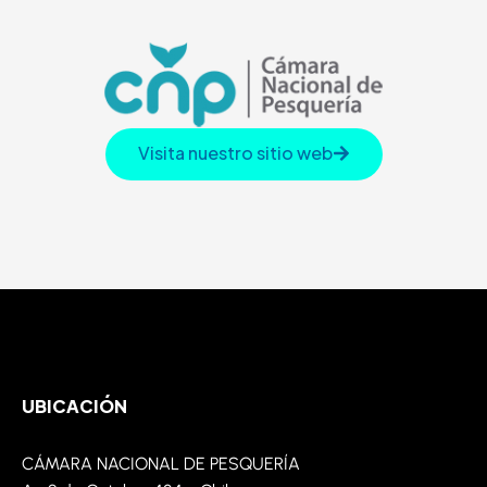
Visita nuestro sitio web
UBICACIÓN
CÁMARA NACIONAL DE PESQUERÍA