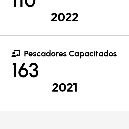
2022
Pescadores Capacitados
163
2021