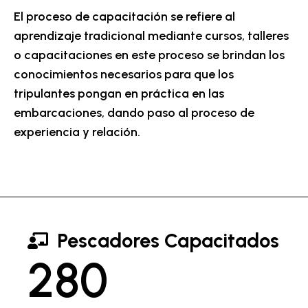
El proceso de capacitación se refiere al
aprendizaje tradicional mediante cursos, talleres
o capacitaciones en este proceso se brindan los
conocimientos necesarios para que los
tripulantes pongan en práctica en las
embarcaciones, dando paso al proceso de
experiencia y relación.
Pescadores Capacitados
280