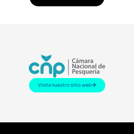
Visita nuestro sitio web