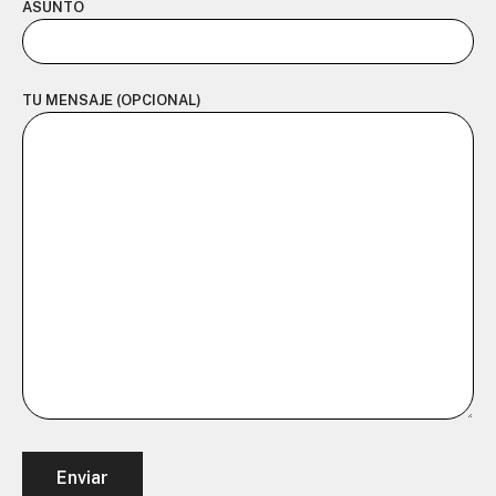
ASUNTO
TU MENSAJE (OPCIONAL)