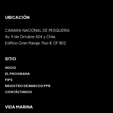
UBICACIÓN
CÁMARA NACIONAL DE PESQUERÍA
Av. 9 de
Octubre
424 y Chile.
Edificio Gran Pasaje. Piso 8,
Of
. 802
SITIO
INICIO
EL PROGRAMA
FIPS
REGISTRO DE BARCOS PPR
CONTÁCTANOS
VIDA MARINA