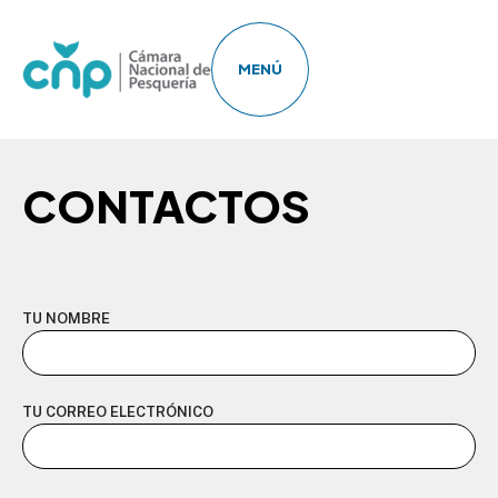
MENÚ
CONTACTOS
TU NOMBRE
TU CORREO ELECTRÓNICO