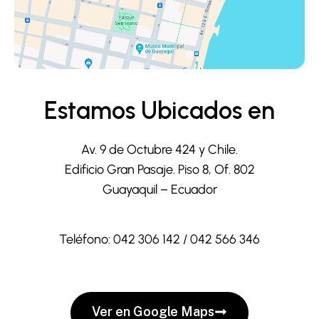
Estamos Ubicados en
Av. 9 de Octubre 424 y Chile.
Edificio Gran Pasaje. Piso 8, Of. 802
Guayaquil – Ecuador
Teléfono: 042 306 142 / 042 566 346
Ver en Google Maps