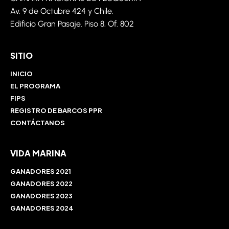
Av. 9 de
Octubre
424 y Chile.
Edificio Gran Pasaje. Piso 8,
Of
. 802
SITIO
INICIO
EL PROGRAMA
FIPS
REGISTRO DE BARCOS PPR
CONTÁCTANOS
VIDA MARINA
GANADORES 2021
GANADORES 2022
GANADORES 2023
GANADORES 2024