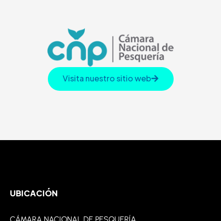
Visita nuestro sitio web
UBICACIÓN
CÁMARA NACIONAL DE PESQUERÍA